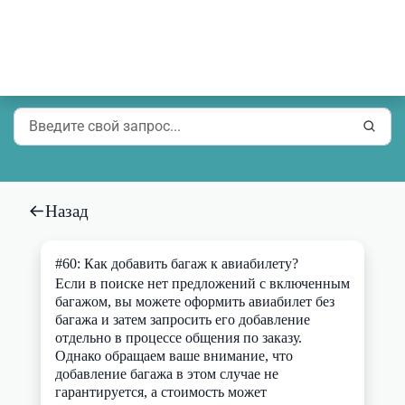
Назад
#
60
:
Как добавить багаж к авиабилету?
Если в поиске нет предложений с включенным
багажом, вы можете оформить авиабилет без
багажа и затем запросить его добавление
отдельно в процессе общения по заказу.
Однако обращаем ваше внимание, что
добавление багажа в этом случае не
гарантируется, а стоимость может