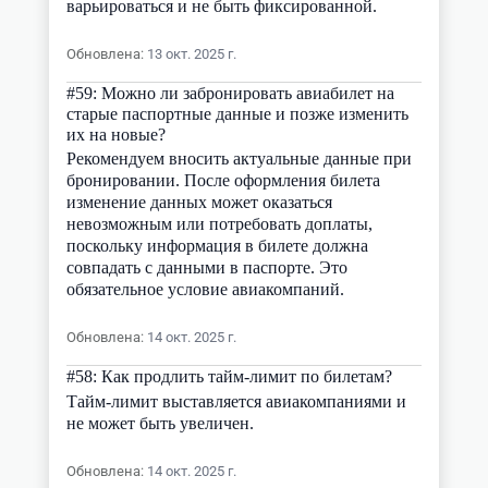
варьироваться и не быть фиксированной.
Обновлена
:
13 окт. 2025 г.
#
59
:
Можно ли забронировать авиабилет на
старые паспортные данные и позже изменить
их на новые?
Рекомендуем вносить актуальные данные при
бронировании. После оформления билета
изменение данных может оказаться
невозможным или потребовать доплаты,
поскольку информация в билете должна
совпадать с данными в паспорте. Это
обязательное условие авиакомпаний.
Обновлена
:
14 окт. 2025 г.
#
58
:
Как продлить тайм-лимит по билетам?
Тайм-лимит выставляется авиакомпаниями и
не может быть увеличен.
Обновлена
:
14 окт. 2025 г.