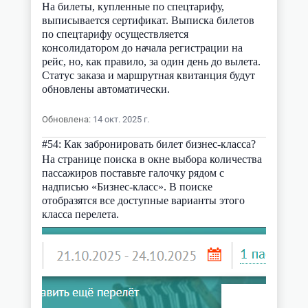
На билеты, купленные по спецтарифу,
выписывается сертификат. Выписка билетов
по спецтарифу осуществляется
консолидатором до начала регистрации на
рейс, но, как правило, за один день до вылета.
Статус заказа и маршрутная квитанция будут
обновлены автоматически.
Обновлена
:
14 окт. 2025 г.
#
54
:
Как забронировать билет бизнес-класса?
На странице поиска в окне выбора количества
пассажиров поставьте галочку рядом с
надписью «Бизнес-класс». В поиске
отобразятся все доступные варианты этого
класса перелета.