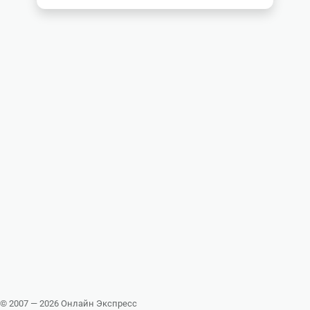
© 2007 — 2026 Онлайн Экспресс