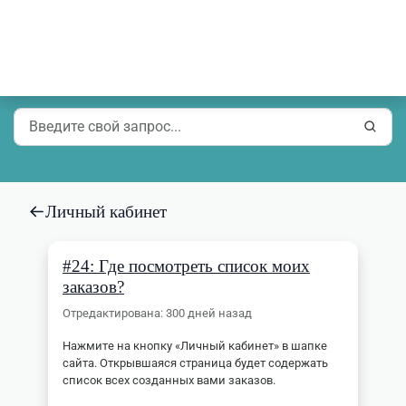
Личный кабинет
#
24
:
Где посмотреть список моих
заказов?
Отредактирована
:
300 дней назад
Нажмите на кнопку «Личный кабинет» в шапке
сайта. Открывшаяся страница будет содержать
список всех созданных вами заказов.