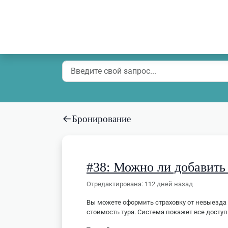
Бронирование
#
38
:
Можно ли добавить 
Отредактирована
:
112 дней назад
Вы можете оформить страховку от невыезда 
стоимость тура. Система покажет все досту