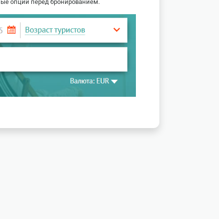
ные опции перед бронированием.